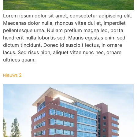
Lorem ipsum dolor sit amet, consectetur adipiscing elit.
Maecenas dolor nulla, rhoncus vitae dui et, imperdiet
pellentesque urna. Nullam pretium magna leo, porta
hendrerit nulla lobortis sed. Mauris egestas enim sed
dictum tincidunt. Donec id suscipit lectus, in ornare
lacus. Sed risus nibh, aliquet vitae nunc nec, ornare
ultrices quam.
Nieuws 2