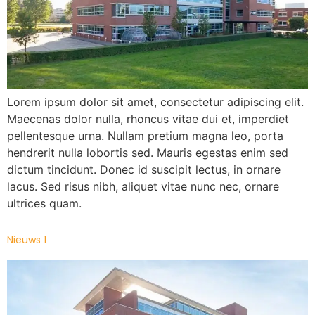
Lorem ipsum dolor sit amet, consectetur adipiscing elit.
Maecenas dolor nulla, rhoncus vitae dui et, imperdiet
pellentesque urna. Nullam pretium magna leo, porta
hendrerit nulla lobortis sed. Mauris egestas enim sed
dictum tincidunt. Donec id suscipit lectus, in ornare
lacus. Sed risus nibh, aliquet vitae nunc nec, ornare
ultrices quam.
Nieuws 1