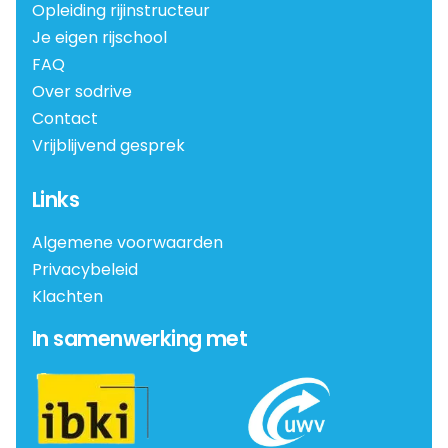
Opleiding rijinstructeur
Je eigen rijschool
FAQ
Over sodrive
Contact
Vrijblijvend gesprek
Links
Algemene voorwaarden
Privacybeleid
Klachten
In samenwerking met