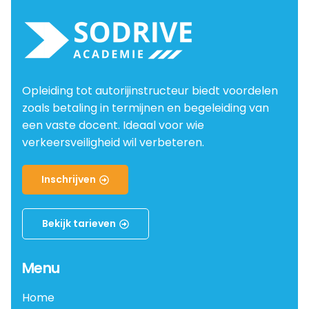
Opleiding tot autorijinstructeur biedt voordelen
zoals betaling in termijnen en begeleiding van
een vaste docent. Ideaal voor wie
verkeersveiligheid wil verbeteren.
Inschrijven
Bekijk tarieven
Menu
Home