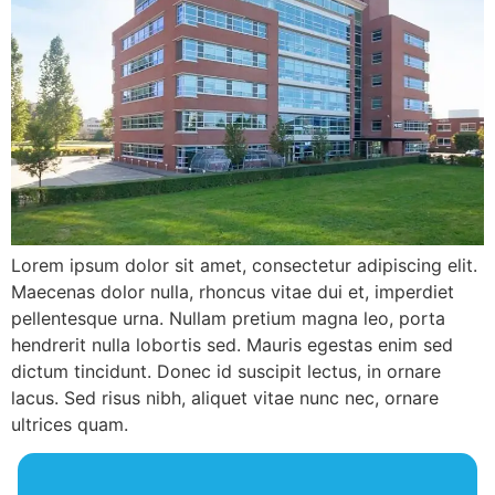
Lorem ipsum dolor sit amet, consectetur adipiscing elit.
Maecenas dolor nulla, rhoncus vitae dui et, imperdiet
pellentesque urna. Nullam pretium magna leo, porta
hendrerit nulla lobortis sed. Mauris egestas enim sed
dictum tincidunt. Donec id suscipit lectus, in ornare
lacus. Sed risus nibh, aliquet vitae nunc nec, ornare
ultrices quam.