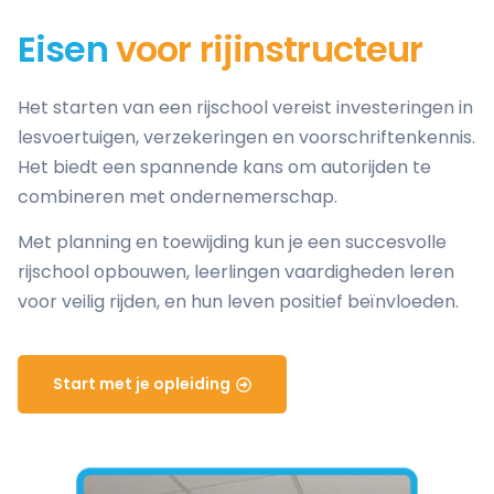
Eisen
voor rijinstructeur
Het starten van een rijschool vereist investeringen in
lesvoertuigen, verzekeringen en voorschriftenkennis.
Het biedt een spannende kans om autorijden te
combineren met ondernemerschap.
Met planning en toewijding kun je een succesvolle
rijschool opbouwen, leerlingen vaardigheden leren
voor veilig rijden, en hun leven positief beïnvloeden.
Start met je opleiding