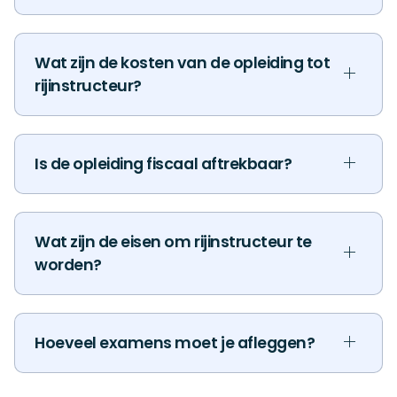
Wat zijn de kosten van de opleiding tot
rijinstructeur?
Is de opleiding fiscaal aftrekbaar?
Wat zijn de eisen om rijinstructeur te
worden?
Hoeveel examens moet je afleggen?