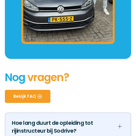
Nog
vragen?
Bekijk FAQ
Hoe lang duurt de opleiding tot
rijinstructeur bij Sodrive?