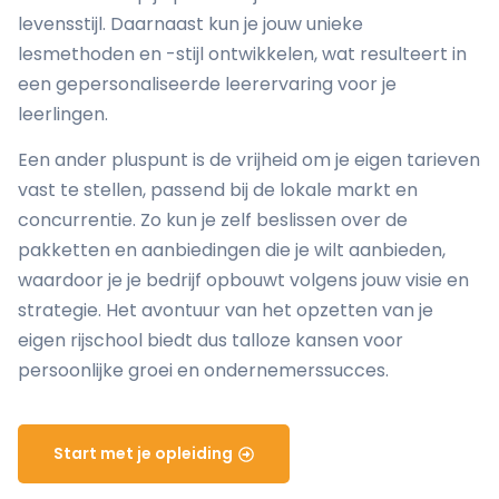
levensstijl. Daarnaast kun je jouw unieke
lesmethoden en -stijl ontwikkelen, wat resulteert in
een gepersonaliseerde leerervaring voor je
leerlingen.
Een ander pluspunt is de vrijheid om je eigen tarieven
vast te stellen, passend bij de lokale markt en
concurrentie. Zo kun je zelf beslissen over de
pakketten en aanbiedingen die je wilt aanbieden,
waardoor je je bedrijf opbouwt volgens jouw visie en
strategie. Het avontuur van het opzetten van je
eigen rijschool biedt dus talloze kansen voor
persoonlijke groei en ondernemerssucces.
Start met je opleiding