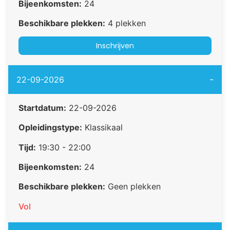
Bijeenkomsten:
24
Beschikbare plekken:
4 plekken
Inschrijven
-
22-09-2026
Startdatum:
22-09-2026
Opleidingstype:
Klassikaal
Tijd:
19:30 - 22:00
Bijeenkomsten:
24
Beschikbare plekken:
Geen plekken
Vol