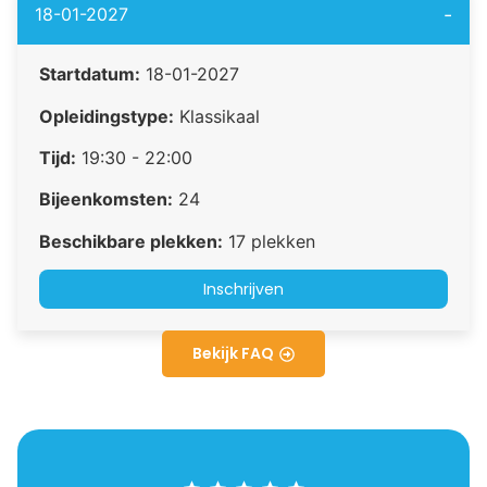
-
18-01-2027
Startdatum:
18-01-2027
Opleidingstype:
Klassikaal
Tijd:
19:30 - 22:00
Bijeenkomsten:
24
Beschikbare plekken:
17 plekken
Inschrijven
Bekijk FAQ