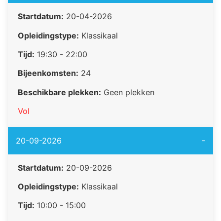
Startdatum:
20-04-2026
Opleidingstype:
Klassikaal
Tijd:
19:30 - 22:00
Bijeenkomsten:
24
Beschikbare plekken:
Geen plekken
Vol
-
20-09-2026
Startdatum:
20-09-2026
Opleidingstype:
Klassikaal
Tijd:
10:00 - 15:00