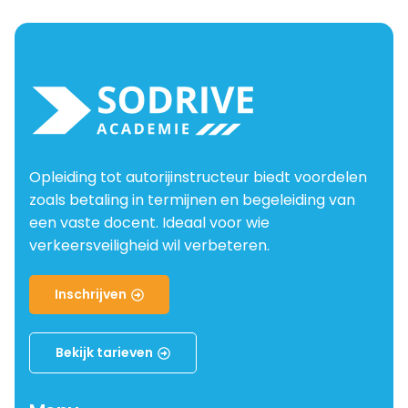
Opleiding tot autorijinstructeur biedt voordelen
zoals betaling in termijnen en begeleiding van
een vaste docent. Ideaal voor wie
verkeersveiligheid wil verbeteren.
Inschrijven
Bekijk tarieven