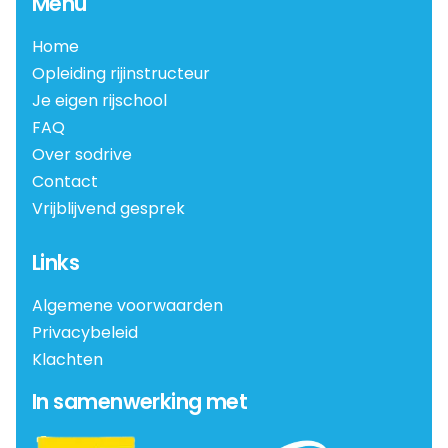
Menu
Home
Opleiding rijinstructeur
Je eigen rijschool
FAQ
Over sodrive
Contact
Vrijblijvend gesprek
Links
Algemene voorwaarden
Privacybeleid
Klachten
In samenwerking met