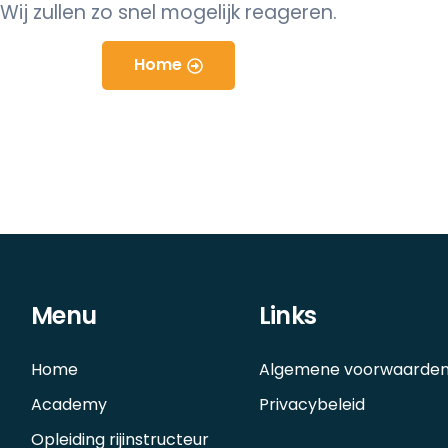
Wij zullen zo snel mogelijk reageren.
Home
Menu
Links
Home
Algemene voorwaarde
Academy
Privacybeleid
Opleiding rijinstructeur