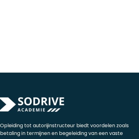
Opleiding tot autorijinstructeur biedt voordelen zoals
betaling in termijnen en begeleiding van een vaste